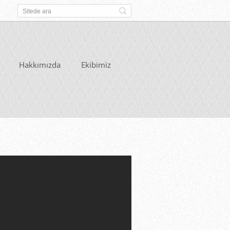
Hakkımızda
Ekibimiz